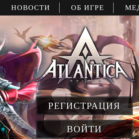
НОВОСТИ
ОБ ИГРЕ
МЕ
РЕГИСТРАЦИЯ
ВОЙТИ