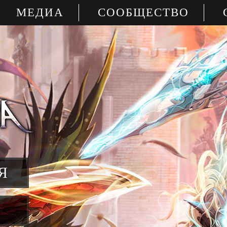
МЕДИА
СООБЩЕСТВО
Я