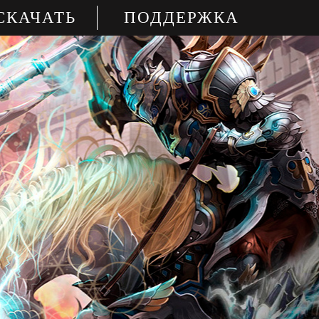
СКАЧАТЬ
ПОДДЕРЖКА