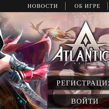
НОВОСТИ
ОБ ИГРЕ
РЕГИСТРАЦИ
ВОЙТИ