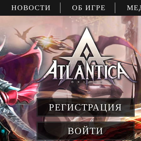
НОВОСТИ
ОБ ИГРЕ
МЕ
РЕГИСТРАЦИЯ
ВОЙТИ