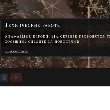
Технические работы
Уважаемые игроки! На сервере проводятся те
сообщим, следите за новостями.
« Вернуться