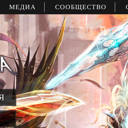
МЕДИА
СООБЩЕСТВО
Я