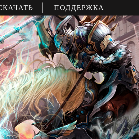
СКАЧАТЬ
ПОДДЕРЖКА