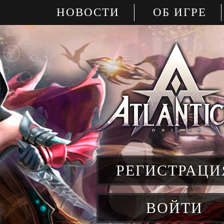
НОВОСТИ
ОБ ИГРЕ
РЕГИСТРАЦИ
ВОЙТИ