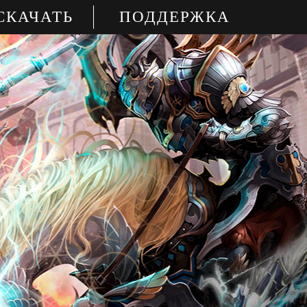
СКАЧАТЬ
ПОДДЕРЖКА