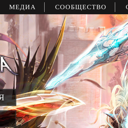
МЕДИА
СООБЩЕСТВО
Я