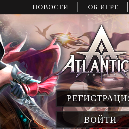
НОВОСТИ
ОБ ИГРЕ
РЕГИСТРАЦИ
ВОЙТИ