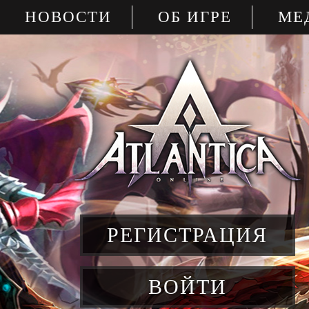
НОВОСТИ
ОБ ИГРЕ
МЕ
РЕГИСТРАЦИЯ
ВОЙТИ