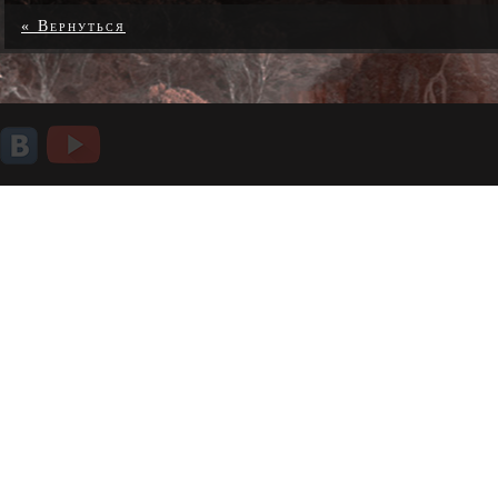
« Вернуться