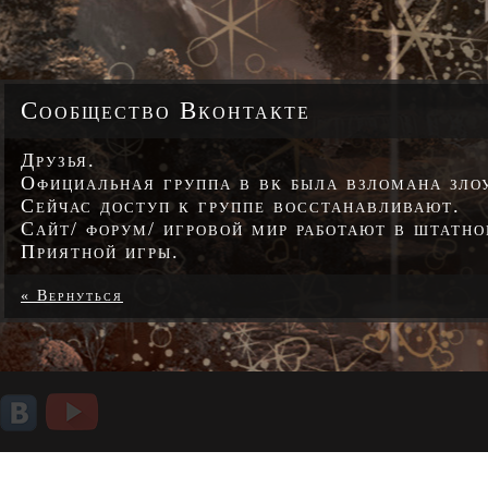
Сообщество Вконтакте
Друзья.
Официальная группа в вк была взломана зл
Сейчас доступ к группе восстанавливают.
Сайт/ форум/ игровой мир работают в штатн
Приятной игры.
« Вернуться