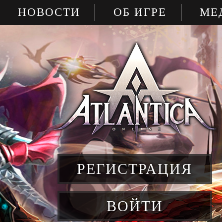
НОВОСТИ
ОБ ИГРЕ
МЕ
РЕГИСТРАЦИЯ
ВОЙТИ