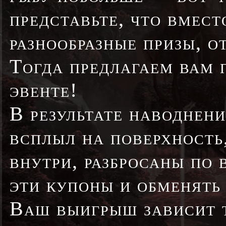
представьте, что вмес
разнообразные призы, 
Тогда предлагаем вам 
эвенте!
В результате наводнени
всплыл на поверхность
внутри, разбросаны по
эти купоны и обменять
Ваш выигрыш зависит т