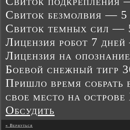
Свиток подкрепления 
Свиток безмолвия — 5
Свиток темных сил — 
Лицензия робот 7 дней
Лицензия на опознание
Боевой снежный тигр 3
Пришло время собрать 
свое место на острове
Обсудить
« Вернуться