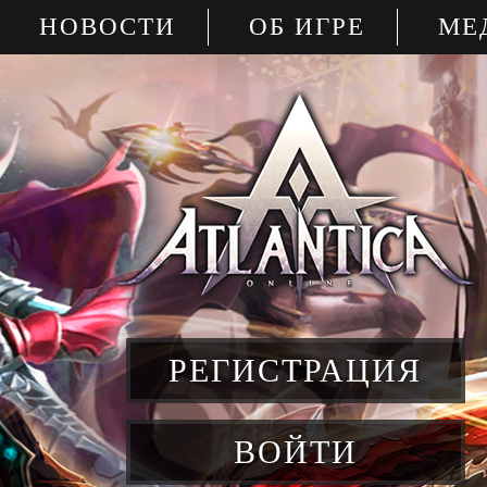
НОВОСТИ
ОБ ИГРЕ
МЕ
РЕГИСТРАЦИЯ
ВОЙТИ