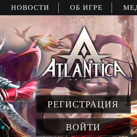
НОВОСТИ
ОБ ИГРЕ
МЕ
РЕГИСТРАЦИЯ
ВОЙТИ