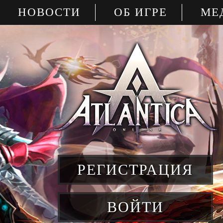
НОВОСТИ
ОБ ИГРЕ
МЕ
РЕГИСТРАЦИЯ
ВОЙТИ