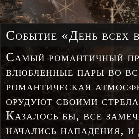
Событие «День всех 
Самый романтичный пра
влюбленные пары во вс
романтическая атмосфе
орудуют своими стрела
Казалось бы, все заме
начались нападения, и