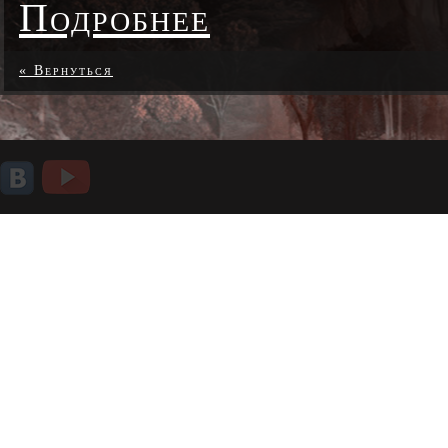
Подробнее
« Вернуться