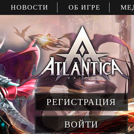
НОВОСТИ
ОБ ИГРЕ
МЕ
РЕГИСТРАЦИЯ
ВОЙТИ