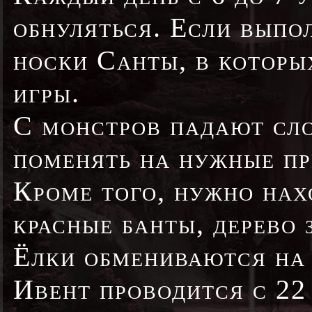
обнуляться. Если выпо
носки Санты, в которы
игры.
С монстров падают сло
поменять на нужные пр
Кроме того, нужно нах
красные банты, дерево 
Ёлки обмениваются на 
Ивент проводится с 22 