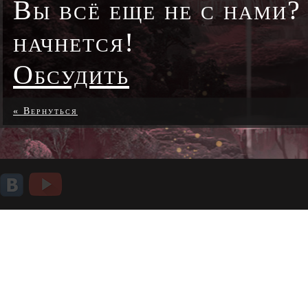
Вы всё еще не с нами?
начнется!
Обсудить
« Вернуться