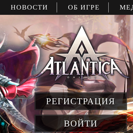
НОВОСТИ
ОБ ИГРЕ
МЕ
РЕГИСТРАЦИЯ
ВОЙТИ