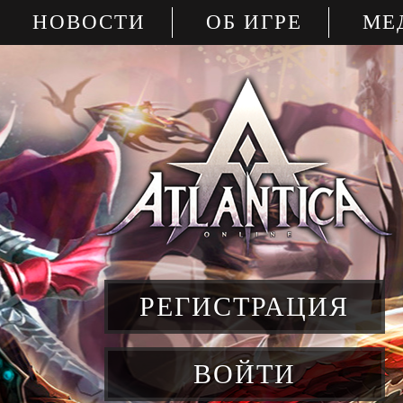
НОВОСТИ
ОБ ИГРЕ
МЕ
РЕГИСТРАЦИЯ
ВОЙТИ