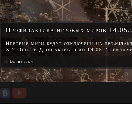
Профилактика игровых миров 14.05.
Игровые миры будут отключены на профилакт
Х 2 Опыт и Дроп активен до 19.05.21 включ
« Вернуться