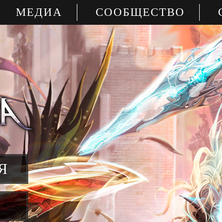
МЕДИА
СООБЩЕСТВО
Я