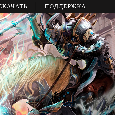
СКАЧАТЬ
ПОДДЕРЖКА