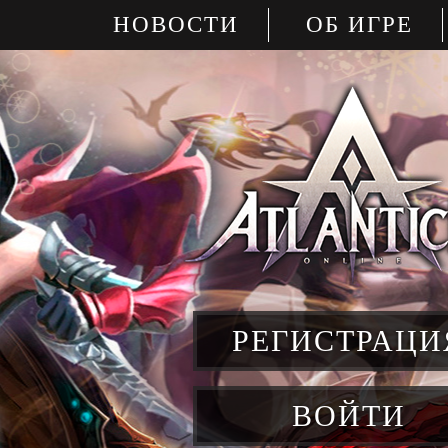
НОВОСТИ
ОБ ИГРЕ
РЕГИСТРАЦИ
ВОЙТИ