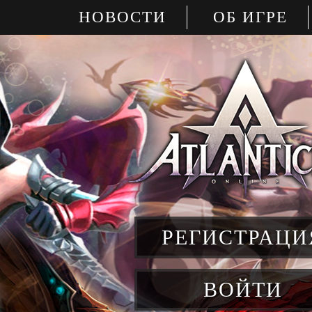
НОВОСТИ
ОБ ИГРЕ
РЕГИСТРАЦИ
ВОЙТИ