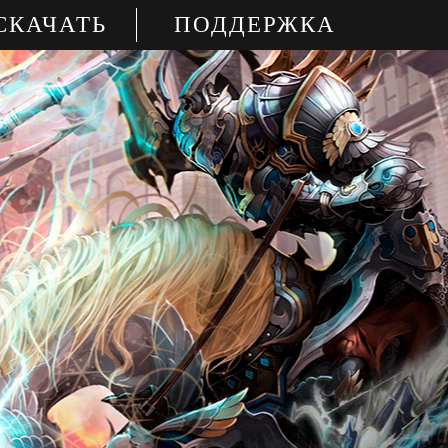
СКАЧАТЬ
ПОДДЕРЖКА