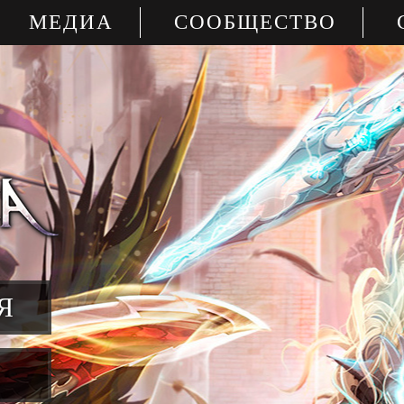
МЕДИА
СООБЩЕСТВО
Я