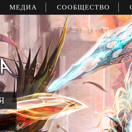
МЕДИА
СООБЩЕСТВО
Я