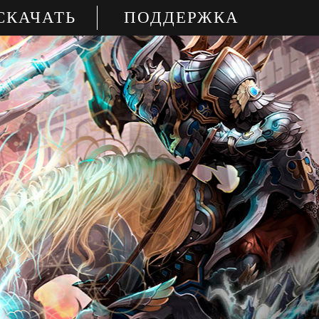
СКАЧАТЬ
ПОДДЕРЖКА