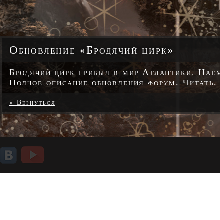
Обновление «Бродячий цирк»
Бродячий цирк прибыл в мир Атлантики. Нае
Полное описание обновления форум.
Читать.
« Вернуться