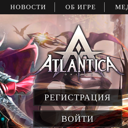
НОВОСТИ
ОБ ИГРЕ
МЕ
РЕГИСТРАЦИЯ
ВОЙТИ