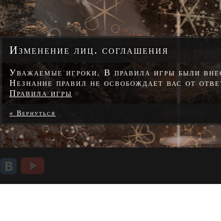
Изменение лиц. соглашения
Уважаемые игроки. В правила игры были вне
Незнание правил не освобождает вас от отве
Правила игры
« Вернуться