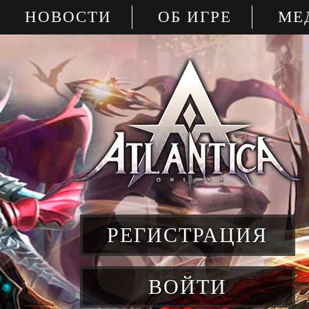
НОВОСТИ
ОБ ИГРЕ
МЕ
РЕГИСТРАЦИЯ
ВОЙТИ