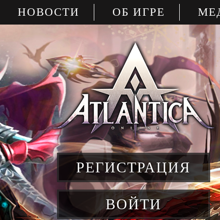
НОВОСТИ
ОБ ИГРЕ
МЕ
РЕГИСТРАЦИЯ
ВОЙТИ