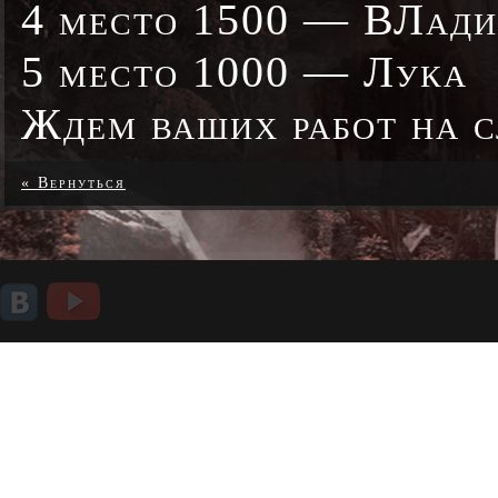
4 место 1500 — ВЛад
5 место 1000 — Лука
Ждем ваших работ на 
« Вернуться