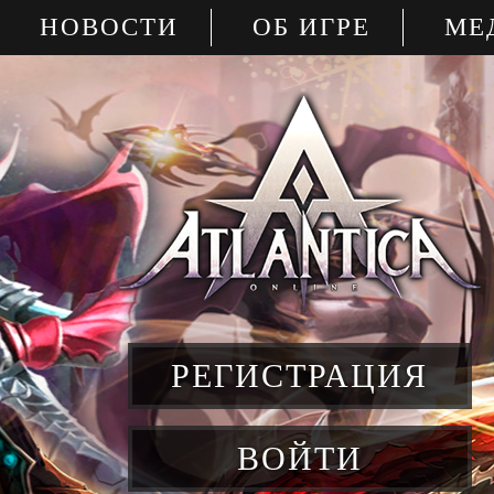
НОВОСТИ
ОБ ИГРЕ
МЕ
РЕГИСТРАЦИЯ
ВОЙТИ