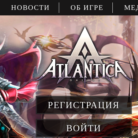
НОВОСТИ
ОБ ИГРЕ
МЕ
РЕГИСТРАЦИЯ
ВОЙТИ