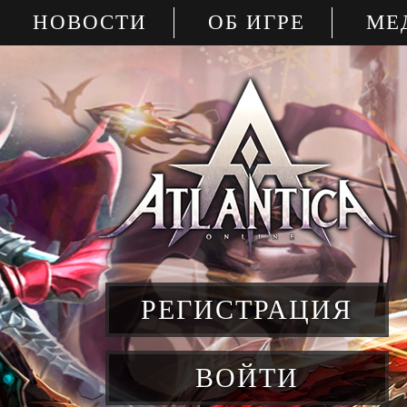
НОВОСТИ
ОБ ИГРЕ
МЕ
РЕГИСТРАЦИЯ
ВОЙТИ