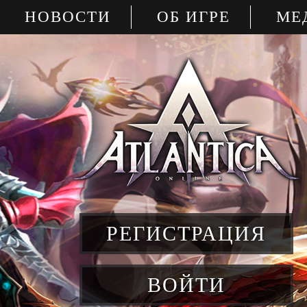
НОВОСТИ
ОБ ИГРЕ
МЕ
РЕГИСТРАЦИЯ
ВОЙТИ