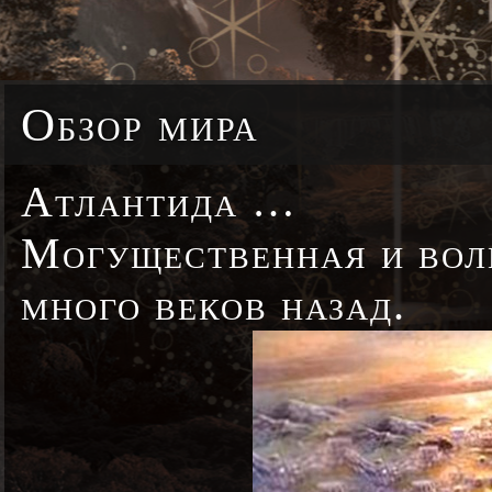
Обзор мира
Атлантида …
Могущественная и вол
много веков назад.