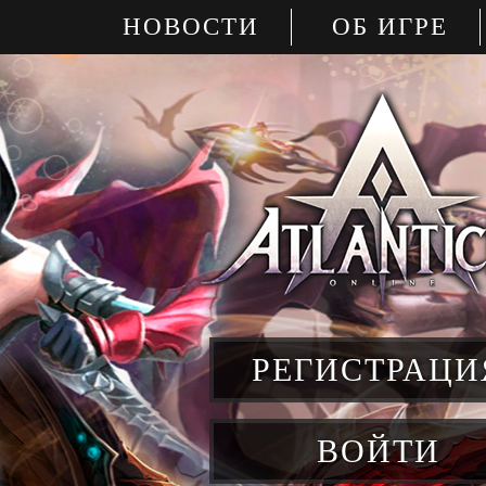
НОВОСТИ
ОБ ИГРЕ
РЕГИСТРАЦИ
ВОЙТИ