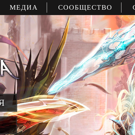
МЕДИА
СООБЩЕСТВО
Я