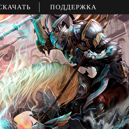
СКАЧАТЬ
ПОДДЕРЖКА