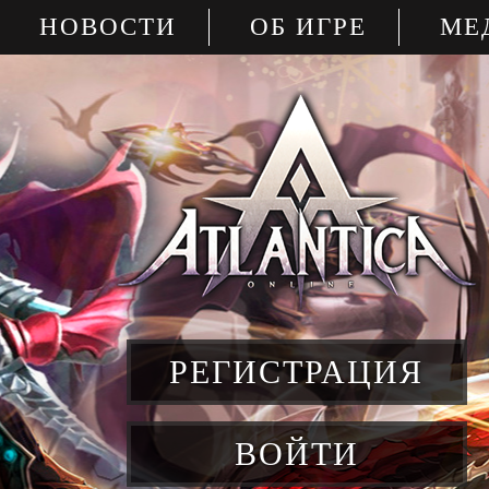
НОВОСТИ
ОБ ИГРЕ
МЕ
РЕГИСТРАЦИЯ
ВОЙТИ