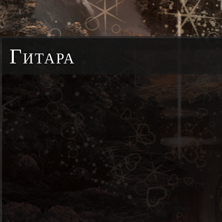
Гитара