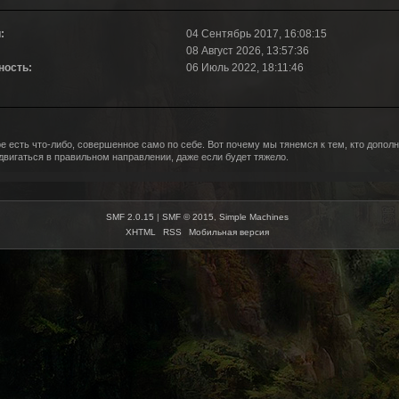
:
04 Сентябрь 2017, 16:08:15
08 Август 2026, 13:57:36
ность:
06 Июль 2022, 18:11:46
е есть что-либо, совершенное само по себе. Вот почему мы тянемся к тем, кто дополн
вигаться в правильном направлении, даже если будет тяжело.
SMF 2.0.15
|
SMF © 2015
,
Simple Machines
XHTML
RSS
Мобильная версия