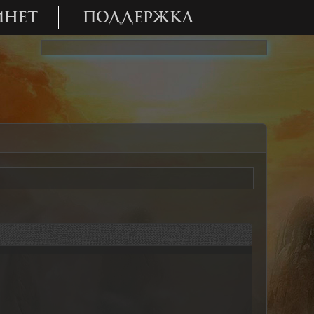
ИНЕТ
ПОДДЕРЖКА