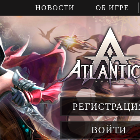
НОВОСТИ
ОБ ИГРЕ
РЕГИСТРАЦИ
ВОЙТИ