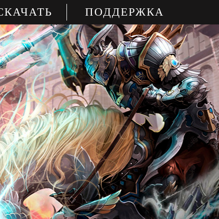
СКАЧАТЬ
ПОДДЕРЖКА