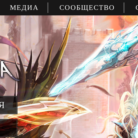
МЕДИА
СООБЩЕСТВО
Я