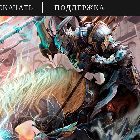
СКАЧАТЬ
ПОДДЕРЖКА