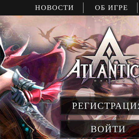
НОВОСТИ
ОБ ИГРЕ
РЕГИСТРАЦИ
ВОЙТИ