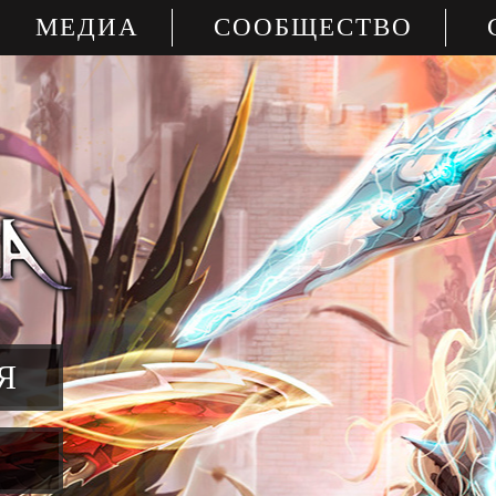
МЕДИА
СООБЩЕСТВО
Я